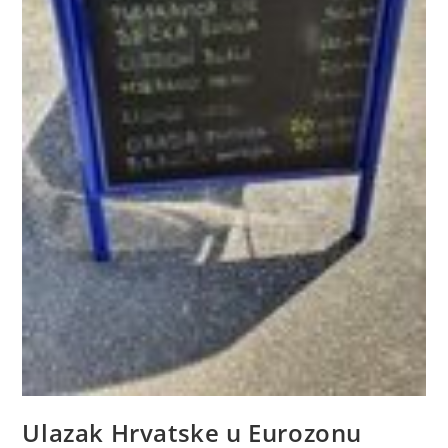
Ulazak Hrvatske u Eurozonu