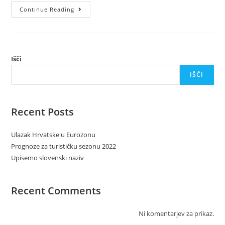
Continue Reading
Išči
IŠČI
Recent Posts
Ulazak Hrvatske u Eurozonu
Prognoze za turističku sezonu 2022
Upisemo slovenski naziv
Recent Comments
Ni komentarjev za prikaz.